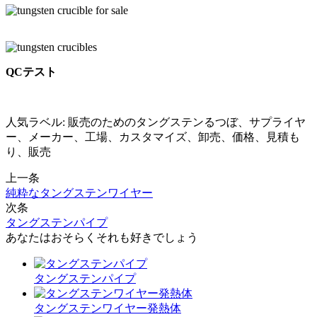
QCテスト
人気ラベル: 販売のためのタングステンるつぼ、サプライヤ
ー、メーカー、工場、カスタマイズ、卸売、価格、見積も
り、販売
上一条
純粋なタングステンワイヤー
次条
タングステンパイプ
あなたはおそらくそれも好きでしょう
タングステンパイプ
タングステンワイヤー発熱体