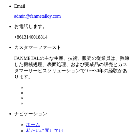
Email
admin@fanmetalloy.com
お電話します。
+8613140018814
カスタマーファースト
FANMETALの主な生産、技術、販売の従業員は、熟練
した機械処理、表面処理、および完成品の販売とカス
タマーサービスソリューションで10〜30年の経験があ
ります。
ナビゲーション
ホーム
私たちに関しては