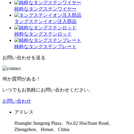
純粋なタングステンワイヤー
タングステンイオン注入部品
純粋なタングステンロッド
純粋なタングステンプレート
お問い合わせを送る
何か質問がある！
いつでもお気軽にお問い合わせください。
お問い合わせ
アドレス
Huanghe Jiangong Plaza、No.62 HuaYuan Road、
Zhengzhou、Henan、China