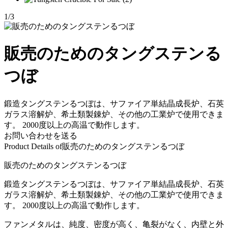
1
/
3
販売のためのタングステンる
つぼ
鍛造タングステンるつぼは、サファイア単結晶成長炉、石英
ガラス溶解炉、希土類製錬炉、その他の工業炉で使用できま
す。 2000度以上の高温で動作します。
お問い合わせを送る
Product Details of
販売のためのタングステンるつぼ
販売のためのタングステンるつぼ
鍛造タングステンるつぼは、サファイア単結晶成長炉、石英
ガラス溶解炉、希土類製錬炉、その他の工業炉で使用できま
す。 2000度以上の高温で動作します。
ファンメタルは、純度、密度が高く、亀裂がなく、内壁と外